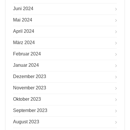
Juni 2024
Mai 2024
April 2024
März 2024
Februar 2024
Januar 2024
Dezember 2023
November 2023
Oktober 2023
September 2023
August 2023