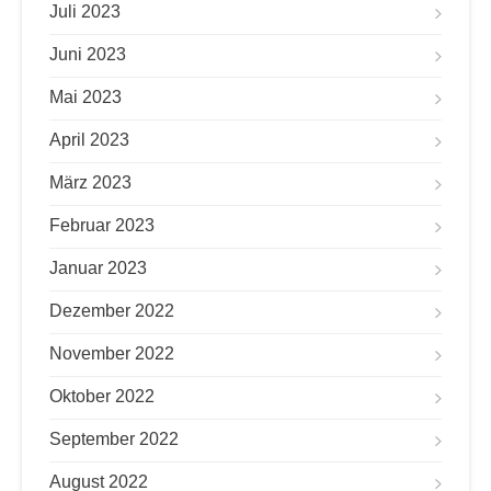
Juli 2023
Juni 2023
Mai 2023
April 2023
März 2023
Februar 2023
Januar 2023
Dezember 2022
November 2022
Oktober 2022
September 2022
August 2022