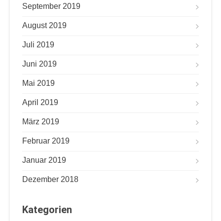
September 2019
August 2019
Juli 2019
Juni 2019
Mai 2019
April 2019
März 2019
Februar 2019
Januar 2019
Dezember 2018
Kategorien