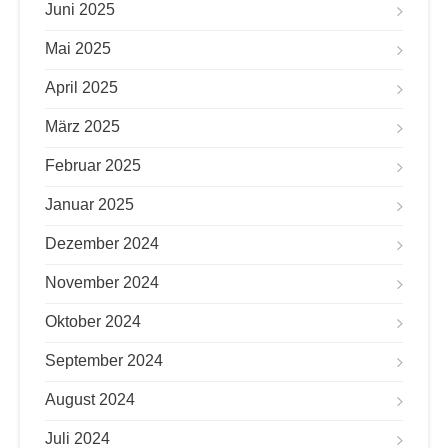
Juni 2025
Mai 2025
April 2025
März 2025
Februar 2025
Januar 2025
Dezember 2024
November 2024
Oktober 2024
September 2024
August 2024
Juli 2024