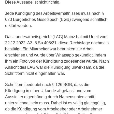
Diese Aussage ist nicht richtig.
Jede Kündigung des Arbeitsverhältnisses muss nach §
623 Bürgerliches Gesetzbuch (BGB) zwingend schriftlich
erklärt werden.
Das Landesarbeitsgericht (LAG) Mainz hat mit Urteil vom
22.12.2022, AZ. 5 Sa 408/21, diese Rechtslage nochmals
bestätigt. Ein Mitarbeiter war betrunken zur Arbeit
erschienen und wurde über Whatsapp gekündigt, indem
ihm ein Foto von der Kündigung zugesendet wurde. Nach
Ansicht des LAG war die Kündigung unwirksam, da die
Schriftform nicht eingehalten war.
Schriftform bedeutet nach § 126 BGB, dass die
Kündigung in einer Urkunde abgefasst und vom
Aussteller eigenhändig durch Namensunterschrift
unterzeichnet sein muss. Dabei ist es völlig gleichgültig,
ob die Kündigung vom Arbeitgeber oder Arbeitnehmer