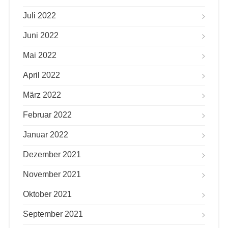
Juli 2022
Juni 2022
Mai 2022
April 2022
März 2022
Februar 2022
Januar 2022
Dezember 2021
November 2021
Oktober 2021
September 2021