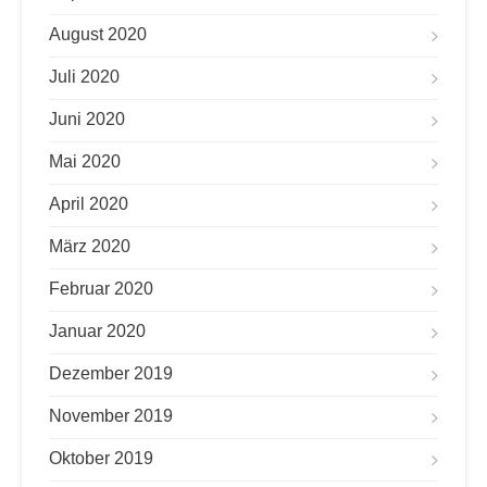
August 2020
Juli 2020
Juni 2020
Mai 2020
April 2020
März 2020
Februar 2020
Januar 2020
Dezember 2019
November 2019
Oktober 2019