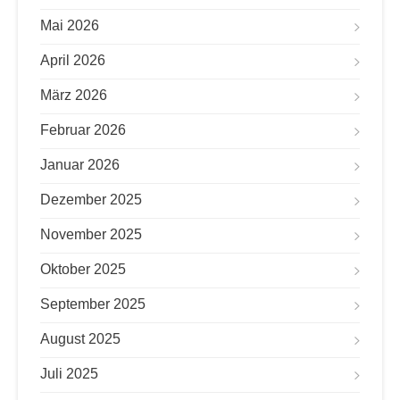
Mai 2026
April 2026
März 2026
Februar 2026
Januar 2026
Dezember 2025
November 2025
Oktober 2025
September 2025
August 2025
Juli 2025