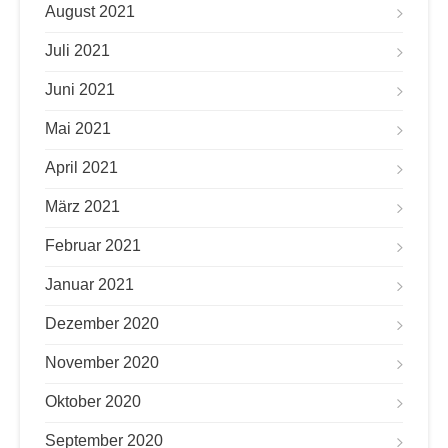
August 2021
Juli 2021
Juni 2021
Mai 2021
April 2021
März 2021
Februar 2021
Januar 2021
Dezember 2020
November 2020
Oktober 2020
September 2020