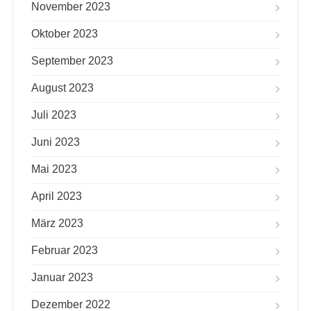
November 2023
Oktober 2023
September 2023
August 2023
Juli 2023
Juni 2023
Mai 2023
April 2023
März 2023
Februar 2023
Januar 2023
Dezember 2022