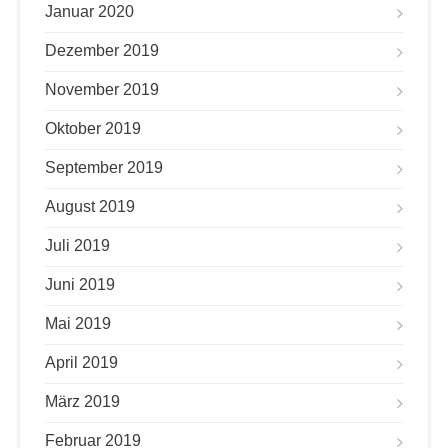
Januar 2020
Dezember 2019
November 2019
Oktober 2019
September 2019
August 2019
Juli 2019
Juni 2019
Mai 2019
April 2019
März 2019
Februar 2019