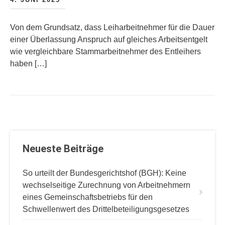
Von dem Grundsatz, dass Leiharbeitnehmer für die Dauer
einer Überlassung Anspruch auf gleiches Arbeitsentgelt
wie vergleichbare Stammarbeitnehmer des Entleihers
haben […]
Neueste Beiträge
So urteilt der Bundesgerichtshof (BGH): Keine
wechselseitige Zurechnung von Arbeitnehmern
eines Gemeinschaftsbetriebs für den
Schwellenwert des Drittelbeteiligungsgesetzes