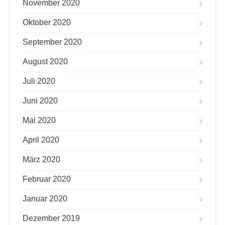
November 2020
Oktober 2020
September 2020
August 2020
Juli 2020
Juni 2020
Mai 2020
April 2020
März 2020
Februar 2020
Januar 2020
Dezember 2019