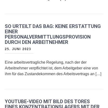
SO URTEILT DAS BAG: KEINE ERSTATTUNG
EINER
PERSONALVERMITTLUNGSPROVISION
DURCH DEN ARBEITNEHMER
25. JUNI 2023
Eine arbeitsvertragliche Regelung, nach der der
Arbeitnehmer verpflichtet ist, dem Arbeitgeber eine von
ihm für das Zustandekommen des Arbeitsvertrags an […]
YOUTUBE-VIDEO MIT BILD DES TORES
EINES KONZENTRATIONSLAGERS MIT DER