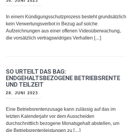
30. JUNI 2023
In einem Kündigungsschutzprozess besteht grundsätzlich
kein Verwertungsverbot in Bezug auf solche
Aufzeichnungen aus einer offenen Videoüberwachung,
die vorsätzlich vertragswidriges Verhalten […]
SO URTEILT DAS BAG:
ENDGEHALTSBEZOGENE BETRIEBSRENTE
UND TEILZEIT
28. JUNI 2023
Eine Betriebsrentenzusage kann zulässig auf das im
letzten Kalenderjahr vor dem Ausscheiden
durchschnittlich bezogene Monatsgehalt abstellen, um
die Betriebsrentenleistungen zu […]