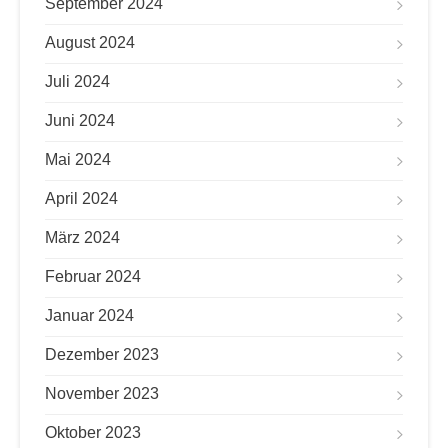
September 2024
August 2024
Juli 2024
Juni 2024
Mai 2024
April 2024
März 2024
Februar 2024
Januar 2024
Dezember 2023
November 2023
Oktober 2023