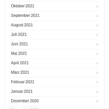
Oktober 2021
September 2021
August 2021
Juli 2021
Juni 2021
Mai 2021
April 2021
März 2021
Februar 2021
Januar 2021
Dezember 2020