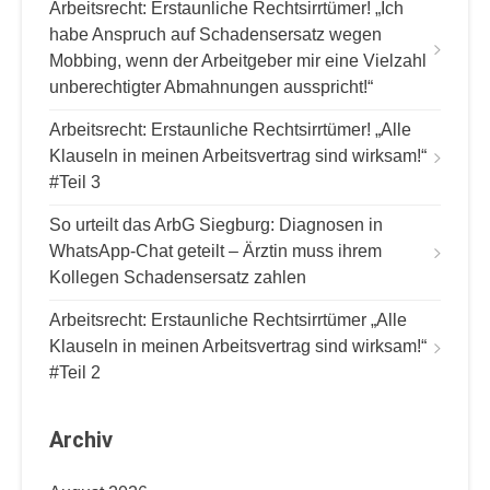
Arbeitsrecht: Erstaunliche Rechtsirrtümer! „Ich
habe Anspruch auf Schadensersatz wegen
Mobbing, wenn der Arbeitgeber mir eine Vielzahl
unberechtigter Abmahnungen ausspricht!“
Arbeitsrecht: Erstaunliche Rechtsirrtümer! „Alle
Klauseln in meinen Arbeitsvertrag sind wirksam!“
#Teil 3
So urteilt das ArbG Siegburg: Diagnosen in
WhatsApp-Chat geteilt – Ärztin muss ihrem
Kollegen Schadensersatz zahlen
Arbeitsrecht: Erstaunliche Rechtsirrtümer „Alle
Klauseln in meinen Arbeitsvertrag sind wirksam!“
#Teil 2
Archiv