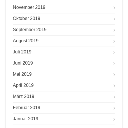
November 2019
Oktober 2019
September 2019
August 2019
Juli 2019
Juni 2019
Mai 2019
April 2019
März 2019
Februar 2019
Januar 2019