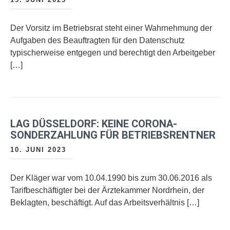
Der Vorsitz im Betriebsrat steht einer Wahrnehmung der
Aufgaben des Beauftragten für den Datenschutz
typischerweise entgegen und berechtigt den Arbeitgeber
[…]
LAG DÜSSELDORF: KEINE CORONA-
SONDERZAHLUNG FÜR BETRIEBSRENTNER
10. JUNI 2023
Der Kläger war vom 10.04.1990 bis zum 30.06.2016 als
Tarifbeschäftigter bei der Ärztekammer Nordrhein, der
Beklagten, beschäftigt. Auf das Arbeitsverhältnis […]