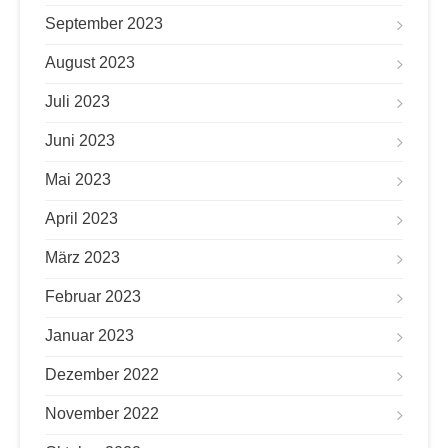
September 2023
August 2023
Juli 2023
Juni 2023
Mai 2023
April 2023
März 2023
Februar 2023
Januar 2023
Dezember 2022
November 2022