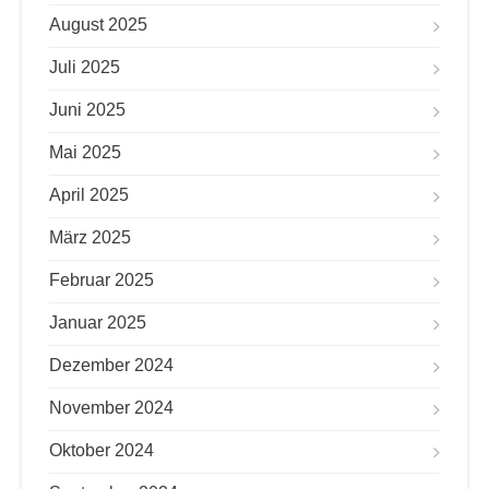
August 2025
Juli 2025
Juni 2025
Mai 2025
April 2025
März 2025
Februar 2025
Januar 2025
Dezember 2024
November 2024
Oktober 2024