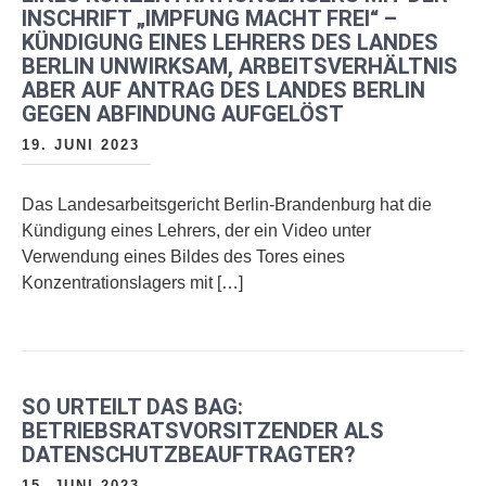
INSCHRIFT „IMPFUNG MACHT FREI“ –
KÜNDIGUNG EINES LEHRERS DES LANDES
BERLIN UNWIRKSAM, ARBEITSVERHÄLTNIS
ABER AUF ANTRAG DES LANDES BERLIN
GEGEN ABFINDUNG AUFGELÖST
19. JUNI 2023
Das Landesarbeitsgericht Berlin-Brandenburg hat die
Kündigung eines Lehrers, der ein Video unter
Verwendung eines Bildes des Tores eines
Konzentrationslagers mit […]
SO URTEILT DAS BAG:
BETRIEBSRATSVORSITZENDER ALS
DATENSCHUTZBEAUFTRAGTER?
15. JUNI 2023