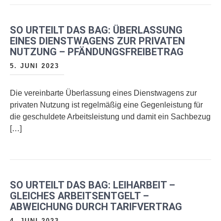
SO URTEILT DAS BAG: ÜBERLASSUNG
EINES DIENSTWAGENS ZUR PRIVATEN
NUTZUNG – PFÄNDUNGSFREIBETRAG
5. JUNI 2023
Die vereinbarte Überlassung eines Dienstwagens zur
privaten Nutzung ist regelmäßig eine Gegenleistung für
die geschuldete Arbeitsleistung und damit ein Sachbezug
[…]
SO URTEILT DAS BAG: LEIHARBEIT –
GLEICHES ARBEITSENTGELT –
ABWEICHUNG DURCH TARIFVERTRAG
4. JUNI 2023