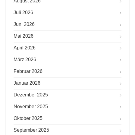
August 2026
Juli 2026
Juni 2026
Mai 2026
April 2026
März 2026
Februar 2026
Januar 2026
Dezember 2025
November 2025
Oktober 2025
September 2025