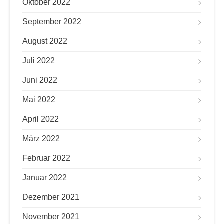
Oktober 2022
September 2022
August 2022
Juli 2022
Juni 2022
Mai 2022
April 2022
März 2022
Februar 2022
Januar 2022
Dezember 2021
November 2021