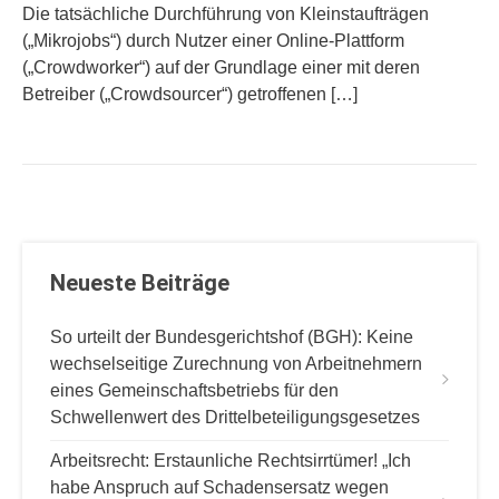
Die tatsächliche Durchführung von Kleinstaufträgen
(„Mikrojobs“) durch Nutzer einer Online-Plattform
(„Crowdworker“) auf der Grundlage einer mit deren
Betreiber („Crowdsourcer“) getroffenen […]
Neueste Beiträge
So urteilt der Bundesgerichtshof (BGH): Keine
wechselseitige Zurechnung von Arbeitnehmern
eines Gemeinschaftsbetriebs für den
Schwellenwert des Drittelbeteiligungsgesetzes
Arbeitsrecht: Erstaunliche Rechtsirrtümer! „Ich
habe Anspruch auf Schadensersatz wegen