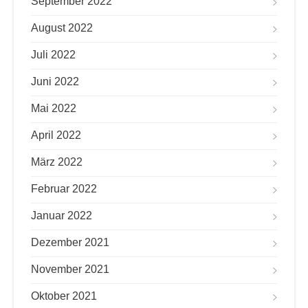
September 2022
August 2022
Juli 2022
Juni 2022
Mai 2022
April 2022
März 2022
Februar 2022
Januar 2022
Dezember 2021
November 2021
Oktober 2021