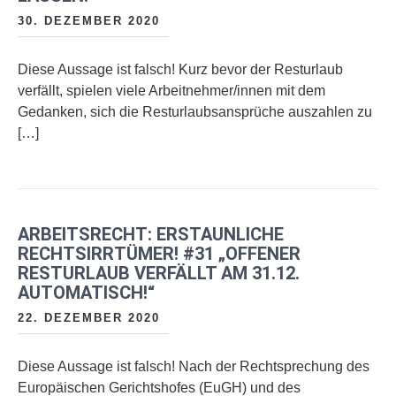
30. DEZEMBER 2020
Diese Aussage ist falsch! Kurz bevor der Resturlaub
verfällt, spielen viele Arbeitnehmer/innen mit dem
Gedanken, sich die Resturlaubsansprüche auszahlen zu
[…]
ARBEITSRECHT: ERSTAUNLICHE
RECHTSIRRTÜMER! #31 „OFFENER
RESTURLAUB VERFÄLLT AM 31.12.
AUTOMATISCH!“
22. DEZEMBER 2020
Diese Aussage ist falsch! Nach der Rechtsprechung des
Europäischen Gerichtshofes (EuGH) und des