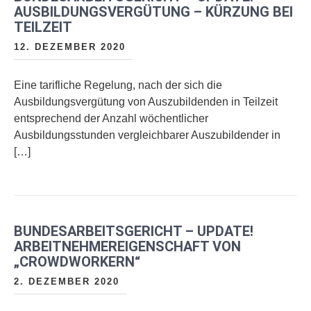
AUSBILDUNGSVERGÜTUNG – KÜRZUNG BEI
TEILZEIT
12. DEZEMBER 2020
Eine tarifliche Regelung, nach der sich die
Ausbildungsvergütung von Auszubildenden in Teilzeit
entsprechend der Anzahl wöchentlicher
Ausbildungsstunden vergleichbarer Auszubildender in
[…]
BUNDESARBEITSGERICHT – UPDATE!
ARBEITNEHMEREIGENSCHAFT VON
„CROWDWORKERN“
2. DEZEMBER 2020