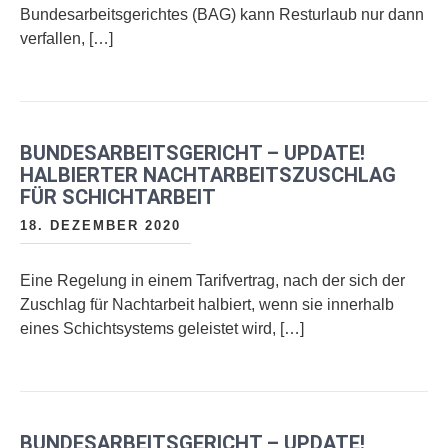
Bundesarbeitsgerichtes (BAG) kann Resturlaub nur dann
verfallen, […]
BUNDESARBEITSGERICHT – UPDATE!
HALBIERTER NACHTARBEITSZUSCHLAG
FÜR SCHICHTARBEIT
18. DEZEMBER 2020
Eine Regelung in einem Tarifvertrag, nach der sich der
Zuschlag für Nachtarbeit halbiert, wenn sie innerhalb
eines Schichtsystems geleistet wird, […]
BUNDESARBEITSGERICHT – UPDATE!