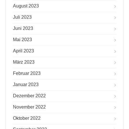
August 2023
Juli 2023
Juni 2023
Mai 2023
April 2023
März 2023
Februar 2023
Januar 2023
Dezember 2022
November 2022
Oktober 2022