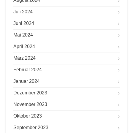
August 2024
Juli 2024
Juni 2024
Mai 2024
April 2024
März 2024
Februar 2024
Januar 2024
Dezember 2023
November 2023
Oktober 2023
September 2023