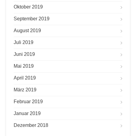
Oktober 2019
September 2019
August 2019
Juli 2019
Juni 2019
Mai 2019
April 2019
März 2019
Februar 2019
Januar 2019
Dezember 2018