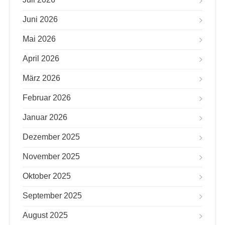
Juni 2026
Mai 2026
April 2026
März 2026
Februar 2026
Januar 2026
Dezember 2025
November 2025
Oktober 2025
September 2025
August 2025