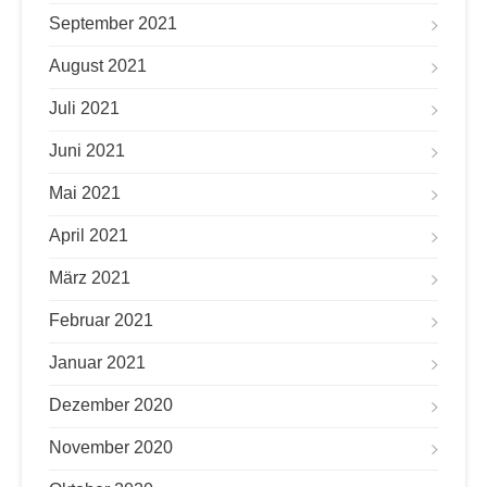
September 2021
August 2021
Juli 2021
Juni 2021
Mai 2021
April 2021
März 2021
Februar 2021
Januar 2021
Dezember 2020
November 2020