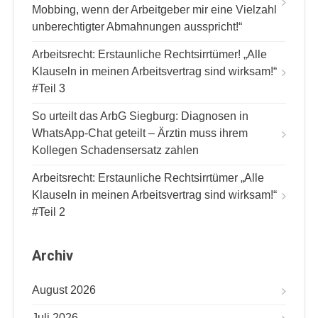
Mobbing, wenn der Arbeitgeber mir eine Vielzahl
unberechtigter Abmahnungen ausspricht!“
Arbeitsrecht: Erstaunliche Rechtsirrtümer! „Alle
Klauseln in meinen Arbeitsvertrag sind wirksam!“
#Teil 3
So urteilt das ArbG Siegburg: Diagnosen in
WhatsApp-Chat geteilt – Ärztin muss ihrem
Kollegen Schadensersatz zahlen
Arbeitsrecht: Erstaunliche Rechtsirrtümer „Alle
Klauseln in meinen Arbeitsvertrag sind wirksam!“
#Teil 2
Archiv
August 2026
Juli 2026