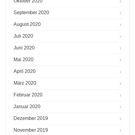
Oktober 2020
September 2020
August 2020
Juli 2020
Juni 2020
Mai 2020
April 2020
März 2020
Februar 2020
Januar 2020
Dezember 2019
November 2019