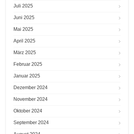
Juli 2025
Juni 2025
Mai 2025
April 2025
März 2025
Februar 2025
Januar 2025
Dezember 2024
November 2024
Oktober 2024
September 2024