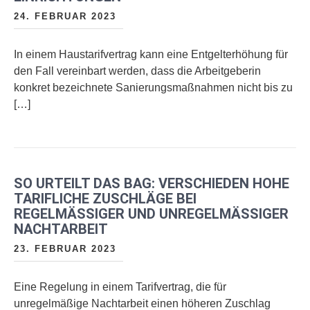
24. FEBRUAR 2023
In einem Haustarifvertrag kann eine Entgelterhöhung für
den Fall vereinbart werden, dass die Arbeitgeberin
konkret bezeichnete Sanierungsmaßnahmen nicht bis zu
[…]
SO URTEILT DAS BAG: VERSCHIEDEN HOHE
TARIFLICHE ZUSCHLÄGE BEI
REGELMÄSSIGER UND UNREGELMÄSSIGER NA
CHTARBEIT
23. FEBRUAR 2023
Eine Regelung in einem Tarifvertrag, die für
unregelmäßige Nachtarbeit einen höheren Zuschlag