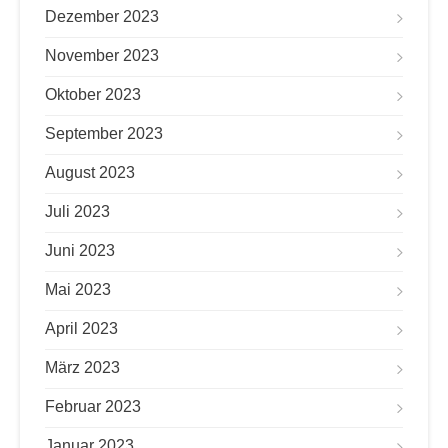
Dezember 2023
November 2023
Oktober 2023
September 2023
August 2023
Juli 2023
Juni 2023
Mai 2023
April 2023
März 2023
Februar 2023
Januar 2023