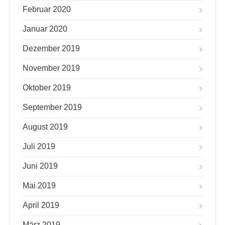
Februar 2020
Januar 2020
Dezember 2019
November 2019
Oktober 2019
September 2019
August 2019
Juli 2019
Juni 2019
Mai 2019
April 2019
März 2019