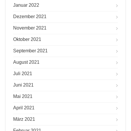
Januar 2022
Dezember 2021
November 2021
Oktober 2021
September 2021
August 2021
Juli 2021
Juni 2021
Mai 2021
April 2021
März 2021
Februar 2021