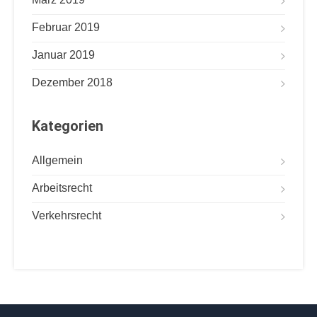
Februar 2019
Januar 2019
Dezember 2018
Kategorien
Allgemein
Arbeitsrecht
Verkehrsrecht