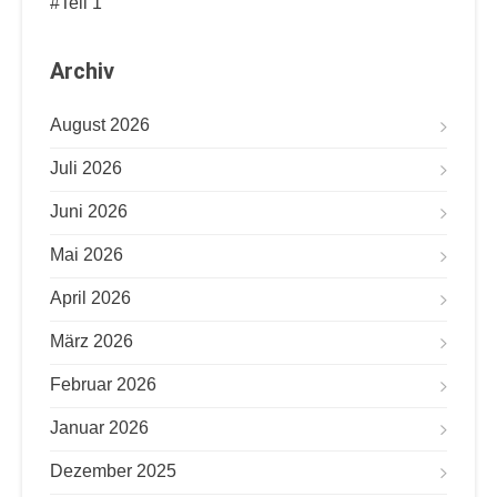
#Teil 1
Archiv
August 2026
Juli 2026
Juni 2026
Mai 2026
April 2026
März 2026
Februar 2026
Januar 2026
Dezember 2025