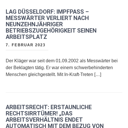
LAG DÜSSELDORF: IMPFPASS –
MESSWÄRTER VERLIERT NACH
NEUNZEHNJÄHRIGER
BETRIEBSZUGEHÖRIGKEIT SEINEN
ARBEITSPLATZ
7. FEBRUAR 2023
Der Kläger war seit dem 01.09.2002 als Messwärter bei
der Beklagten tätig. Er war einem schwerbehinderten
Menschen gleichgestellt. Mit In-Kraft-Treten […]
ARBEITSRECHT: ERSTAUNLICHE
RECHTSIRRTÜMER! „DAS
ARBEITSVERHÄLTNIS ENDET
AUTOMATISCH MIT DEM BEZUG VON