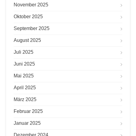
November 2025
Oktober 2025
September 2025
August 2025
Juli 2025
Juni 2025
Mai 2025
April 2025
März 2025
Februar 2025
Januar 2025
Dezember 2024