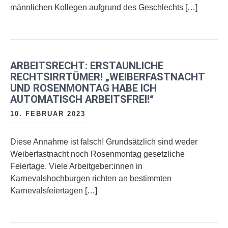
männlichen Kollegen aufgrund des Geschlechts […]
ARBEITSRECHT: ERSTAUNLICHE
RECHTSIRRTÜMER! „WEIBERFASTNACHT
UND ROSENMONTAG HABE ICH
AUTOMATISCH ARBEITSFREI!“
10. FEBRUAR 2023
Diese Annahme ist falsch! Grundsätzlich sind weder
Weiberfastnacht noch Rosenmontag gesetzliche
Feiertage. Viele Arbeitgeber:innen in
Karnevalshochburgen richten an bestimmten
Karnevalsfeiertagen […]