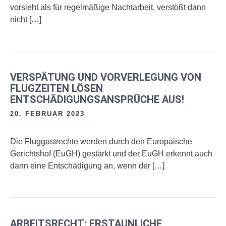
vorsieht als für regelmäßige Nachtarbeit, verstößt dann
nicht […]
VERSPÄTUNG UND VORVERLEGUNG VON
FLUGZEITEN LÖSEN
ENTSCHÄDIGUNGSANSPRÜCHE AUS!
20. FEBRUAR 2023
Die Fluggastrechte werden durch den Europäische
Gerichtshof (EuGH) gestärkt und der EuGH erkennt auch
dann eine Entschädigung an, wenn der […]
ARBEITSRECHT: ERSTAUNLICHE