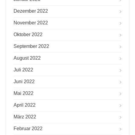
Dezember 2022
November 2022
Oktober 2022
September 2022
August 2022
Juli 2022
Juni 2022
Mai 2022
April 2022
März 2022
Februar 2022