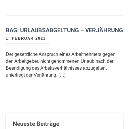
BAG: URLAUBSABGELTUNG – VERJÄHRUNG
1. FEBRUAR 2023
Der gesetzliche Anspruch eines Arbeitnehmers gegen
den Arbeitgeber, nicht genommenen Urlaub nach der
Beendigung des Arbeitsverhältnisses abzugelten,
unterliegt der Verjährung. […]
Neueste Beiträge