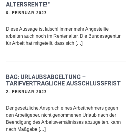
ALTERSRENTE!“
6. FEBRUAR 2023
Diese Aussage ist falsch! Immer mehr Angestellte
arbeiten auch noch im Rentenalter. Die Bundesagentur
für Arbeit hat mitgeteilt, dass sich […]
BAG: URLAUBSABGELTUNG –
TARIFVERTRAGLICHE AUSSCHLUSSFRIST
2. FEBRUAR 2023
Der gesetzliche Anspruch eines Arbeitnehmers gegen
den Arbeitgeber, nicht genommenen Urlaub nach der
Beendigung des Arbeitsverhältnisses abzugelten, kann
nach Maßgabe […]