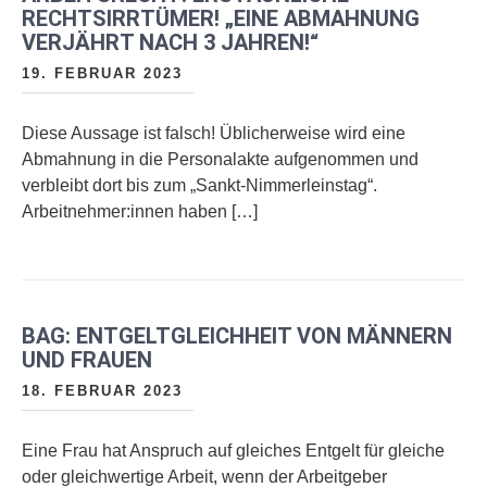
RECHTSIRRTÜMER! „EINE ABMAHNUNG
VERJÄHRT NACH 3 JAHREN!“
19. FEBRUAR 2023
Diese Aussage ist falsch! Üblicherweise wird eine
Abmahnung in die Personalakte aufgenommen und
verbleibt dort bis zum „Sankt-Nimmerleinstag“.
Arbeitnehmer:innen haben […]
BAG: ENTGELTGLEICHHEIT VON MÄNNERN
UND FRAUEN
18. FEBRUAR 2023
Eine Frau hat Anspruch auf gleiches Entgelt für gleiche
oder gleichwertige Arbeit, wenn der Arbeitgeber