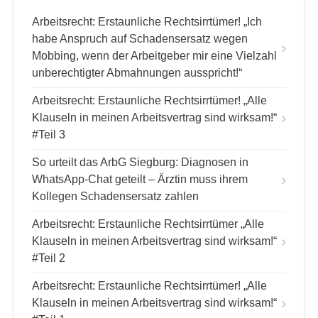
Arbeitsrecht: Erstaunliche Rechtsirrtümer! „Ich
habe Anspruch auf Schadensersatz wegen
Mobbing, wenn der Arbeitgeber mir eine Vielzahl
unberechtigter Abmahnungen ausspricht!“
Arbeitsrecht: Erstaunliche Rechtsirrtümer! „Alle
Klauseln in meinen Arbeitsvertrag sind wirksam!“
#Teil 3
So urteilt das ArbG Siegburg: Diagnosen in
WhatsApp-Chat geteilt – Ärztin muss ihrem
Kollegen Schadensersatz zahlen
Arbeitsrecht: Erstaunliche Rechtsirrtümer „Alle
Klauseln in meinen Arbeitsvertrag sind wirksam!“
#Teil 2
Arbeitsrecht: Erstaunliche Rechtsirrtümer! „Alle
Klauseln in meinen Arbeitsvertrag sind wirksam!“