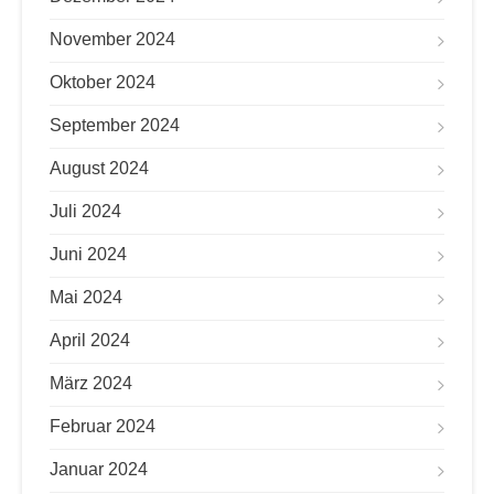
November 2024
Oktober 2024
September 2024
August 2024
Juli 2024
Juni 2024
Mai 2024
April 2024
März 2024
Februar 2024
Januar 2024