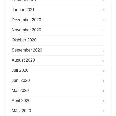
Januar 2021
Dezember 2020
November 2020
Oktober 2020
September 2020
August 2020
Juli 2020
Juni 2020
Mai 2020
April 2020
März 2020