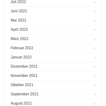
Juli 2022
Juni 2022
Mai 2022
April 2022
März 2022
Februar 2022
Januar 2022
Dezember 2021
November 2021
Oktober 2021
September 2021
August 2021