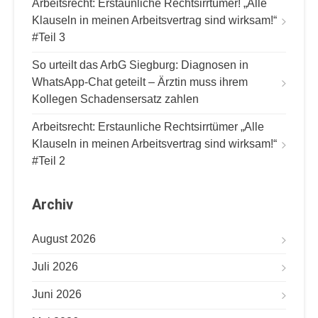
Arbeitsrecht: Erstaunliche Rechtsirrtümer! „Alle
Klauseln in meinen Arbeitsvertrag sind wirksam!“
#Teil 3
So urteilt das ArbG Siegburg: Diagnosen in
WhatsApp-Chat geteilt – Ärztin muss ihrem
Kollegen Schadensersatz zahlen
Arbeitsrecht: Erstaunliche Rechtsirrtümer „Alle
Klauseln in meinen Arbeitsvertrag sind wirksam!“
#Teil 2
Archiv
August 2026
Juli 2026
Juni 2026