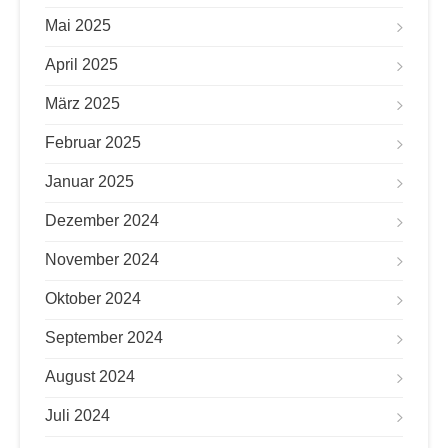
Mai 2025
April 2025
März 2025
Februar 2025
Januar 2025
Dezember 2024
November 2024
Oktober 2024
September 2024
August 2024
Juli 2024