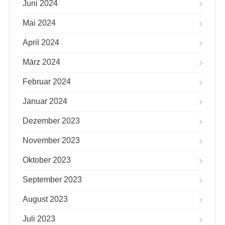
Juni 2024
Mai 2024
April 2024
März 2024
Februar 2024
Januar 2024
Dezember 2023
November 2023
Oktober 2023
September 2023
August 2023
Juli 2023