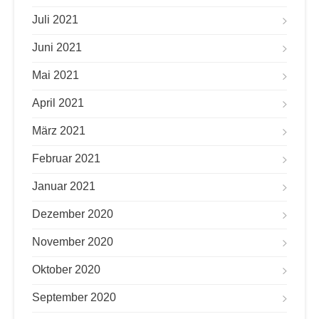
Juli 2021
Juni 2021
Mai 2021
April 2021
März 2021
Februar 2021
Januar 2021
Dezember 2020
November 2020
Oktober 2020
September 2020