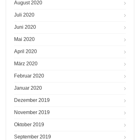
August 2020
Juli 2020
Juni 2020
Mai 2020
April 2020
März 2020
Februar 2020
Januar 2020
Dezember 2019
November 2019
Oktober 2019
September 2019