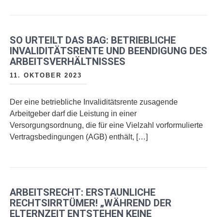
SO URTEILT DAS BAG: BETRIEBLICHE
INVALIDITÄTSRENTE UND BEENDIGUNG DES
ARBEITSVERHÄLTNISSES
11. OKTOBER 2023
Der eine betriebliche Invaliditätsrente zusagende
Arbeitgeber darf die Leistung in einer
Versorgungsordnung, die für eine Vielzahl vorformulierte
Vertragsbedingungen (AGB) enthält, […]
ARBEITSRECHT: ERSTAUNLICHE
RECHTSIRRTÜMER! „WÄHREND DER
ELTERNZEIT ENTSTEHEN KEINE