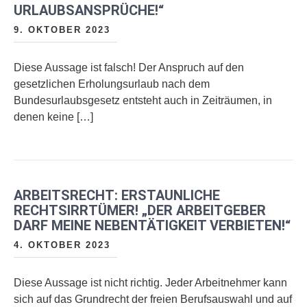
URLAUBSANSPRÜCHE!“
9. OKTOBER 2023
Diese Aussage ist falsch! Der Anspruch auf den
gesetzlichen Erholungsurlaub nach dem
Bundesurlaubsgesetz entsteht auch in Zeiträumen, in
denen keine […]
ARBEITSRECHT: ERSTAUNLICHE
RECHTSIRRTÜMER! „DER ARBEITGEBER
DARF MEINE NEBENTÄTIGKEIT VERBIETEN!“
4. OKTOBER 2023
Diese Aussage ist nicht richtig. Jeder Arbeitnehmer kann
sich auf das Grundrecht der freien Berufsauswahl und auf