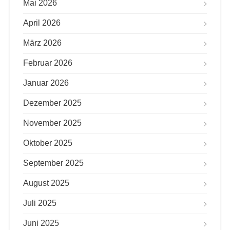
Mai 2026
April 2026
März 2026
Februar 2026
Januar 2026
Dezember 2025
November 2025
Oktober 2025
September 2025
August 2025
Juli 2025
Juni 2025