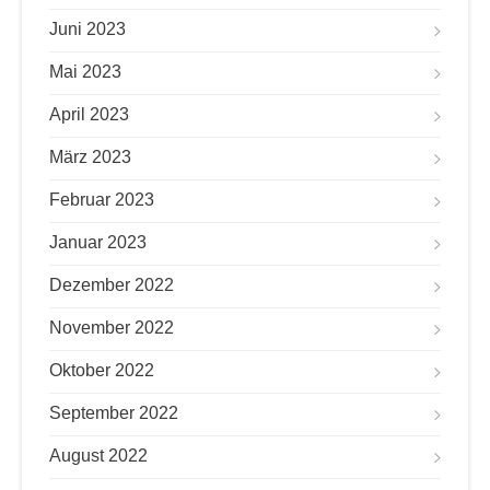
Juni 2023
Mai 2023
April 2023
März 2023
Februar 2023
Januar 2023
Dezember 2022
November 2022
Oktober 2022
September 2022
August 2022