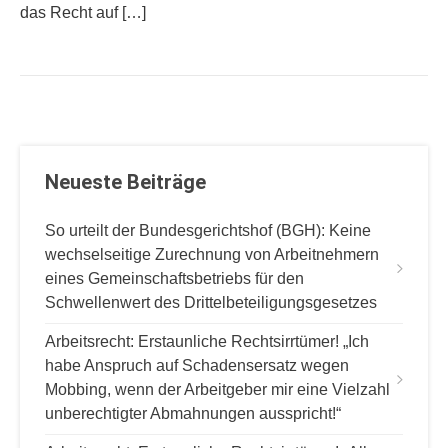
das Recht auf […]
Neueste Beiträge
So urteilt der Bundesgerichtshof (BGH): Keine
wechselseitige Zurechnung von Arbeitnehmern
eines Gemeinschaftsbetriebs für den
Schwellenwert des Drittelbeteiligungsgesetzes
Arbeitsrecht: Erstaunliche Rechtsirrtümer! „Ich
habe Anspruch auf Schadensersatz wegen
Mobbing, wenn der Arbeitgeber mir eine Vielzahl
unberechtigter Abmahnungen ausspricht!“