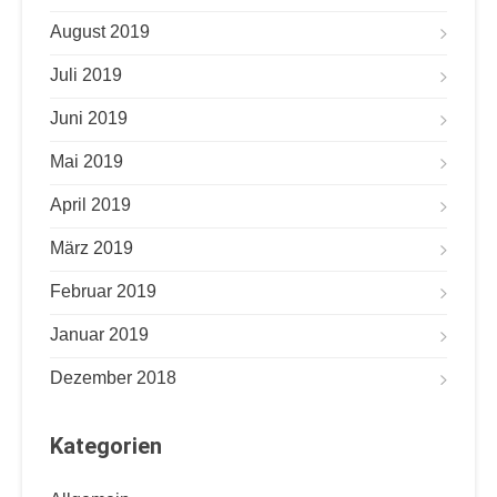
August 2019
Juli 2019
Juni 2019
Mai 2019
April 2019
März 2019
Februar 2019
Januar 2019
Dezember 2018
Kategorien