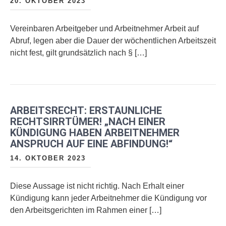
20. OKTOBER 2023
Vereinbaren Arbeitgeber und Arbeitnehmer Arbeit auf
Abruf, legen aber die Dauer der wöchentlichen Arbeitszeit
nicht fest, gilt grundsätzlich nach § […]
ARBEITSRECHT: ERSTAUNLICHE
RECHTSIRRTÜMER! „NACH EINER
KÜNDIGUNG HABEN ARBEITNEHMER
ANSPRUCH AUF EINE ABFINDUNG!“
14. OKTOBER 2023
Diese Aussage ist nicht richtig. Nach Erhalt einer
Kündigung kann jeder Arbeitnehmer die Kündigung vor
den Arbeitsgerichten im Rahmen einer […]