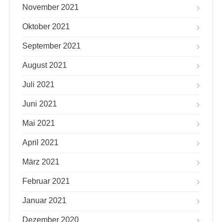
November 2021
Oktober 2021
September 2021
August 2021
Juli 2021
Juni 2021
Mai 2021
April 2021
März 2021
Februar 2021
Januar 2021
Dezember 2020