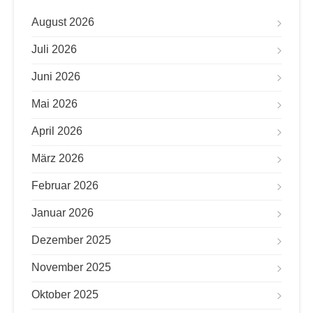
August 2026
Juli 2026
Juni 2026
Mai 2026
April 2026
März 2026
Februar 2026
Januar 2026
Dezember 2025
November 2025
Oktober 2025