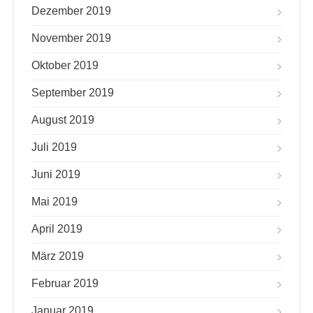
Dezember 2019
November 2019
Oktober 2019
September 2019
August 2019
Juli 2019
Juni 2019
Mai 2019
April 2019
März 2019
Februar 2019
Januar 2019