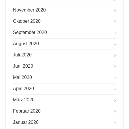
November 2020
Oktober 2020
September 2020
August 2020
Juli 2020
Juni 2020
Mai 2020
April 2020
März 2020
Februar 2020
Januar 2020