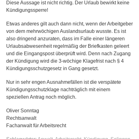
Diese Aussage ist nicht richtig. Der Urlaub bewirkt keine
Kündigungssperre!
Etwas anderes gilt auch dann nicht, wenn der Arbeitgeber
von dem mehrwöchigen Auslandsurlaub wusste. Es ist
also dringend anzuraten, dass im Falle einer längeren
Urlaubsabwesenheit regelmäßig der Briefkasten geleert
und die Eingangspost überprüft wird. Denn nach Zugang
der Kündigung wird die 3-wöchige Klagefrist nach § 4
Kündigungsschutzgesetz in Gang gesetzt.
Nur in sehr engen Ausnahmefällen ist die verspätete
Kündigungsschutzklage nachträglich mit einem
speziellen Antrag noch möglich.
Oliver Sonntag
Rechtsanwalt
Fachanwalt für Arbeitsrecht