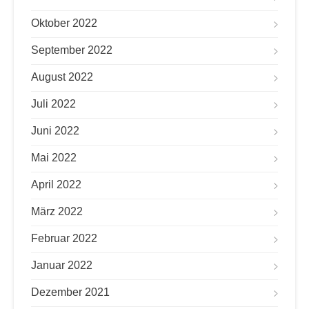
Oktober 2022
September 2022
August 2022
Juli 2022
Juni 2022
Mai 2022
April 2022
März 2022
Februar 2022
Januar 2022
Dezember 2021