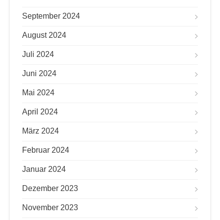
September 2024
August 2024
Juli 2024
Juni 2024
Mai 2024
April 2024
März 2024
Februar 2024
Januar 2024
Dezember 2023
November 2023