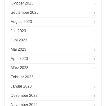
Oktober 2023
September 2023
August 2023
Juli 2023
Juni 2023
Mai 2023
April 2023
März 2023
Februar 2023
Januar 2023
Dezember 2022
November 2022