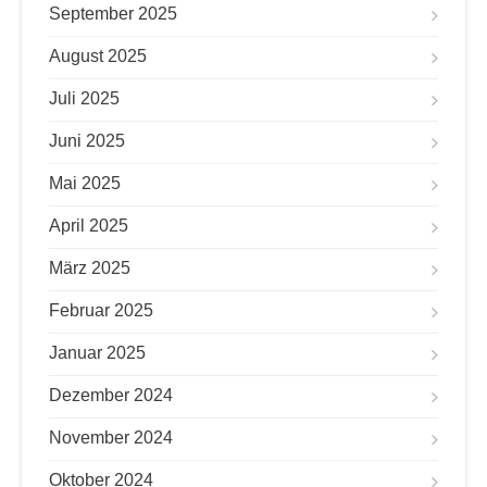
September 2025
August 2025
Juli 2025
Juni 2025
Mai 2025
April 2025
März 2025
Februar 2025
Januar 2025
Dezember 2024
November 2024
Oktober 2024