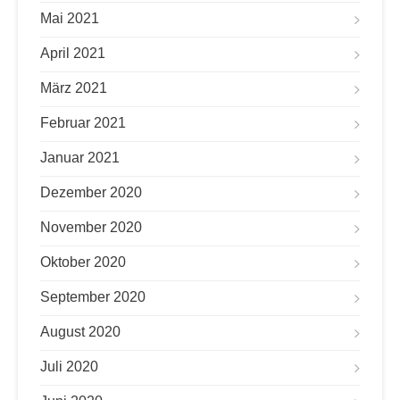
Mai 2021
April 2021
März 2021
Februar 2021
Januar 2021
Dezember 2020
November 2020
Oktober 2020
September 2020
August 2020
Juli 2020