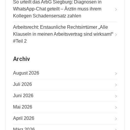
So urteilt das ArbG Siegburg: Diagnosen in
WhatsApp-Chat geteilt – Ärztin muss ihrem
Kollegen Schadensersatz zahlen
Arbeitsrecht: Erstaunliche Rechtsirrtümer „Alle
Klauseln in meinen Arbeitsvertrag sind wirksam!“
#Teil 2
Archiv
August 2026
Juli 2026
Juni 2026
Mai 2026
April 2026
März 2026