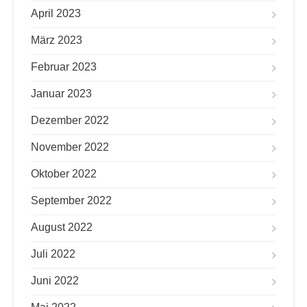
April 2023
März 2023
Februar 2023
Januar 2023
Dezember 2022
November 2022
Oktober 2022
September 2022
August 2022
Juli 2022
Juni 2022