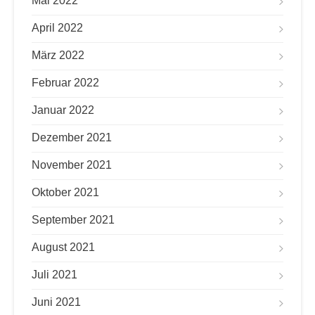
Mai 2022
April 2022
März 2022
Februar 2022
Januar 2022
Dezember 2021
November 2021
Oktober 2021
September 2021
August 2021
Juli 2021
Juni 2021