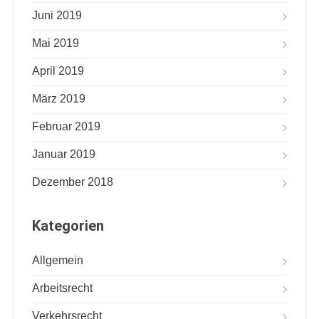
Juni 2019
Mai 2019
April 2019
März 2019
Februar 2019
Januar 2019
Dezember 2018
Kategorien
Allgemein
Arbeitsrecht
Verkehrsrecht