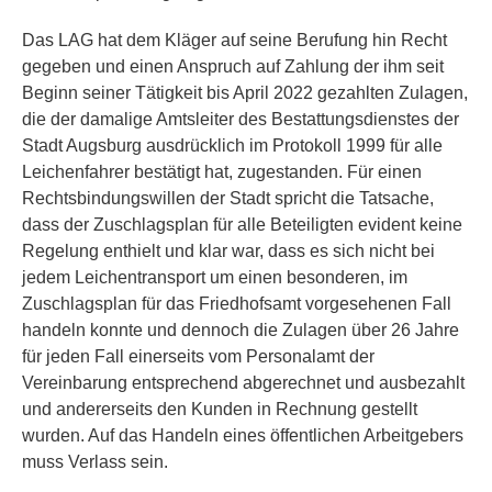
Das LAG hat dem Kläger auf seine Berufung hin Recht
gegeben und einen Anspruch auf Zahlung der ihm seit
Beginn seiner Tätigkeit bis April 2022 gezahlten Zulagen,
die der damalige Amtsleiter des Bestattungsdienstes der
Stadt Augsburg ausdrücklich im Protokoll 1999 für alle
Leichenfahrer bestätigt hat, zugestanden. Für einen
Rechtsbindungswillen der Stadt spricht die Tatsache,
dass der Zuschlagsplan für alle Beteiligten evident keine
Regelung enthielt und klar war, dass es sich nicht bei
jedem Leichentransport um einen besonderen, im
Zuschlagsplan für das Friedhofsamt vorgesehenen Fall
handeln konnte und dennoch die Zulagen über 26 Jahre
für jeden Fall einerseits vom Personalamt der
Vereinbarung entsprechend abgerechnet und ausbezahlt
und andererseits den Kunden in Rechnung gestellt
wurden. Auf das Handeln eines öffentlichen Arbeitgebers
muss Verlass sein.