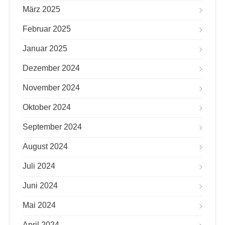
März 2025
Februar 2025
Januar 2025
Dezember 2024
November 2024
Oktober 2024
September 2024
August 2024
Juli 2024
Juni 2024
Mai 2024
April 2024