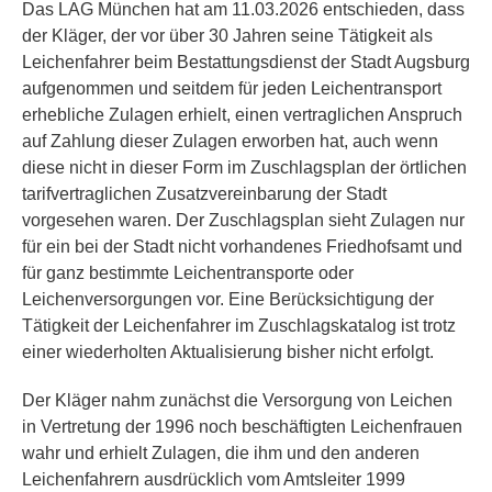
Das LAG München hat am 11.03.2026 entschieden, dass
der Kläger, der vor über 30 Jahren seine Tätigkeit als
Leichenfahrer beim Bestattungsdienst der Stadt Augsburg
aufgenommen und seitdem für jeden Leichentransport
erhebliche Zulagen erhielt, einen vertraglichen Anspruch
auf Zahlung dieser Zulagen erworben hat, auch wenn
diese nicht in dieser Form im Zuschlagsplan der örtlichen
tarifvertraglichen Zusatzvereinbarung der Stadt
vorgesehen waren. Der Zuschlagsplan sieht Zulagen nur
für ein bei der Stadt nicht vorhandenes Friedhofsamt und
für ganz bestimmte Leichentransporte oder
Leichenversorgungen vor. Eine Berücksichtigung der
Tätigkeit der Leichenfahrer im Zuschlagskatalog ist trotz
einer wiederholten Aktualisierung bisher nicht erfolgt.
Der Kläger nahm zunächst die Versorgung von Leichen
in Vertretung der 1996 noch beschäftigten Leichenfrauen
wahr und erhielt Zulagen, die ihm und den anderen
Leichenfahrern ausdrücklich vom Amtsleiter 1999