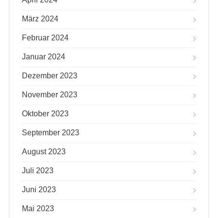
März 2024
Februar 2024
Januar 2024
Dezember 2023
November 2023
Oktober 2023
September 2023
August 2023
Juli 2023
Juni 2023
Mai 2023