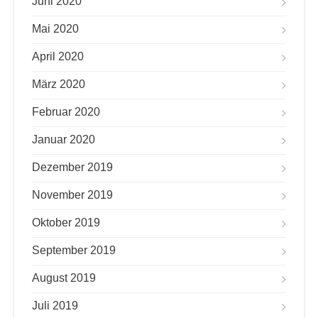
Juni 2020
Mai 2020
April 2020
März 2020
Februar 2020
Januar 2020
Dezember 2019
November 2019
Oktober 2019
September 2019
August 2019
Juli 2019