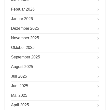
Februar 2026
Januar 2026
Dezember 2025
November 2025
Oktober 2025
September 2025
August 2025
Juli 2025
Juni 2025
Mai 2025
April 2025