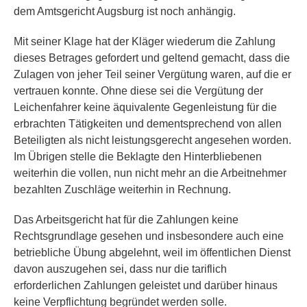
dem Amtsgericht Augsburg ist noch anhängig.
Mit seiner Klage hat der Kläger wiederum die Zahlung
dieses Betrages gefordert und geltend gemacht, dass die
Zulagen von jeher Teil seiner Vergütung waren, auf die er
vertrauen konnte. Ohne diese sei die Vergütung der
Leichenfahrer keine äquivalente Gegenleistung für die
erbrachten Tätigkeiten und dementsprechend von allen
Beteiligten als nicht leistungsgerecht angesehen worden.
Im Übrigen stelle die Beklagte den Hinterbliebenen
weiterhin die vollen, nun nicht mehr an die Arbeitnehmer
bezahlten Zuschläge weiterhin in Rechnung.
Das Arbeitsgericht hat für die Zahlungen keine
Rechtsgrundlage gesehen und insbesondere auch eine
betriebliche Übung abgelehnt, weil im öffentlichen Dienst
davon auszugehen sei, dass nur die tariflich
erforderlichen Zahlungen geleistet und darüber hinaus
keine Verpflichtung begründet werden solle.