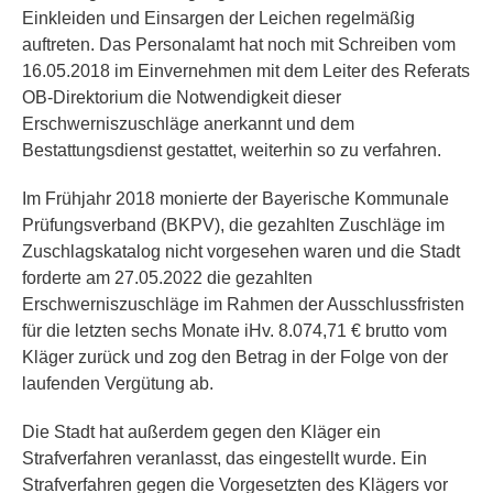
Einkleiden und Einsargen der Leichen regelmäßig
auftreten. Das Personalamt hat noch mit Schreiben vom
16.05.2018 im Einvernehmen mit dem Leiter des Referats
OB-Direktorium die Notwendigkeit dieser
Erschwerniszuschläge anerkannt und dem
Bestattungsdienst gestattet, weiterhin so zu verfahren.
Im Frühjahr 2018 monierte der Bayerische Kommunale
Prüfungsverband (BKPV), die gezahlten Zuschläge im
Zuschlagskatalog nicht vorgesehen waren und die Stadt
forderte am 27.05.2022 die gezahlten
Erschwerniszuschläge im Rahmen der Ausschlussfristen
für die letzten sechs Monate iHv. 8.074,71 € brutto vom
Kläger zurück und zog den Betrag in der Folge von der
laufenden Vergütung ab.
Die Stadt hat außerdem gegen den Kläger ein
Strafverfahren veranlasst, das eingestellt wurde. Ein
Strafverfahren gegen die Vorgesetzten des Klägers vor