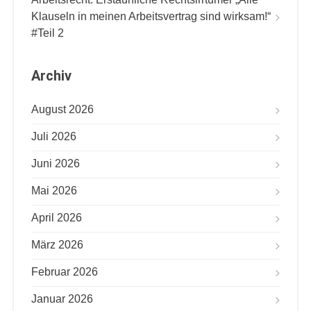
Klauseln in meinen Arbeitsvertrag sind wirksam!“
#Teil 2
Archiv
August 2026
Juli 2026
Juni 2026
Mai 2026
April 2026
März 2026
Februar 2026
Januar 2026