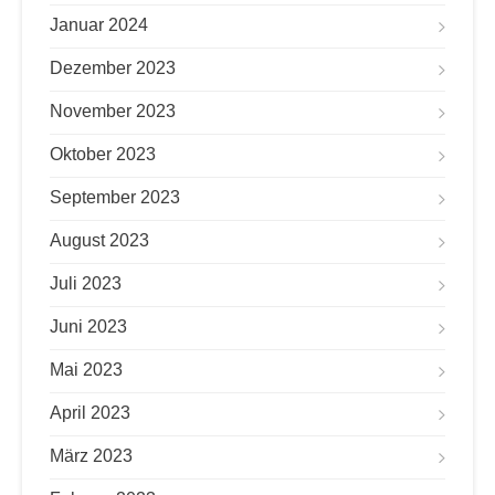
Januar 2024
Dezember 2023
November 2023
Oktober 2023
September 2023
August 2023
Juli 2023
Juni 2023
Mai 2023
April 2023
März 2023