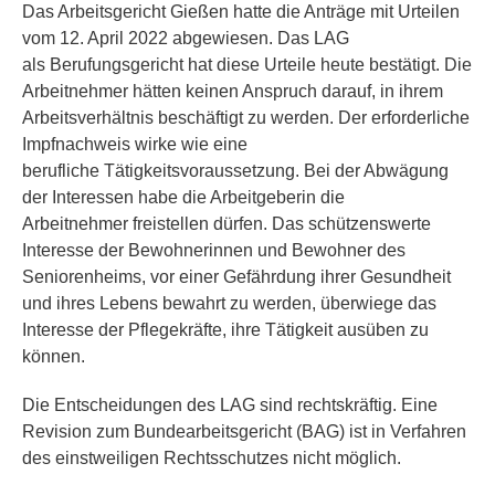
Das Arbeitsgericht Gießen hatte die Anträge mit Urteilen
vom 12. April 2022 abgewiesen. Das LAG
als Berufungsgericht hat diese Urteile heute bestätigt. Die
Arbeitnehmer hätten keinen Anspruch darauf, in ihrem
Arbeitsverhältnis beschäftigt zu werden. Der erforderliche
Impfnachweis wirke wie eine
berufliche Tätigkeitsvoraussetzung. Bei der Abwägung
der Interessen habe die Arbeitgeberin die
Arbeitnehmer freistellen dürfen. Das schützenswerte
Interesse der Bewohnerinnen und Bewohner des
Seniorenheims, vor einer Gefährdung ihrer Gesundheit
und ihres Lebens bewahrt zu werden, überwiege das
Interesse der Pflegekräfte, ihre Tätigkeit ausüben zu
können.
Die Entscheidungen des LAG sind rechtskräftig. Eine
Revision zum Bundearbeitsgericht (BAG) ist in Verfahren
des einstweiligen Rechtsschutzes nicht möglich.