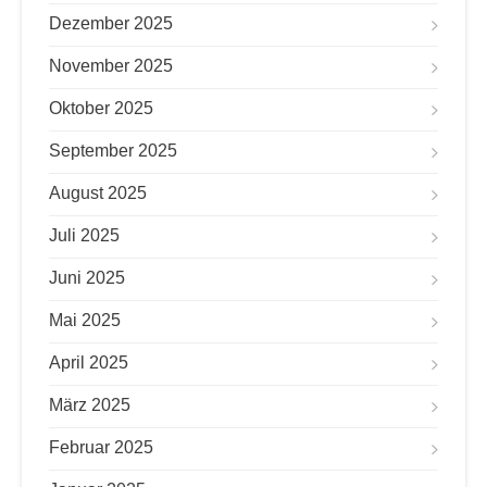
Dezember 2025
November 2025
Oktober 2025
September 2025
August 2025
Juli 2025
Juni 2025
Mai 2025
April 2025
März 2025
Februar 2025