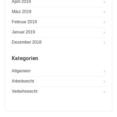
April 2019
März 2019
Februar 2019
Januar 2019
Dezember 2018
Kategorien
Allgemein
Arbeitsrecht
Verkehrsrecht