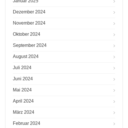
Januar 2025
Dezember 2024
November 2024
Oktober 2024
September 2024
August 2024
Juli 2024
Juni 2024
Mai 2024
April 2024
März 2024
Februar 2024