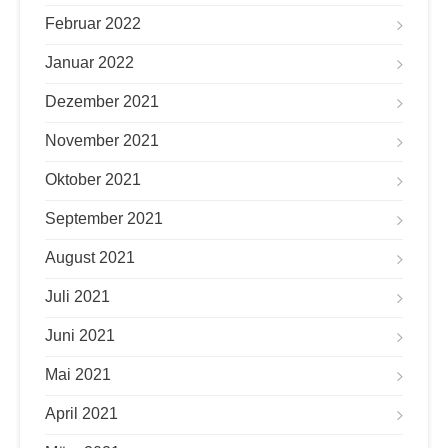
Februar 2022
Januar 2022
Dezember 2021
November 2021
Oktober 2021
September 2021
August 2021
Juli 2021
Juni 2021
Mai 2021
April 2021