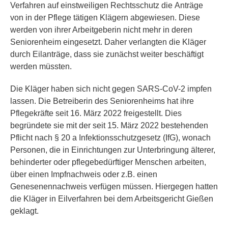
Verfahren auf einstweiligen Rechtsschutz die Anträge
von in der Pflege tätigen Klägern abgewiesen. Diese
werden von ihrer Arbeitgeberin nicht mehr in deren
Seniorenheim eingesetzt. Daher verlangten die Kläger
durch Eilanträge, dass sie zunächst weiter beschäftigt
werden müssten.
Die Kläger haben sich nicht gegen SARS-CoV-2 impfen
lassen. Die Betreiberin des Seniorenheims hat ihre
Pflegekräfte seit 16. März 2022 freigestellt. Dies
begründete sie mit der seit 15. März 2022 bestehenden
Pflicht nach § 20 a Infektionsschutzgesetz (IfG), wonach
Personen, die in Einrichtungen zur Unterbringung älterer,
behinderter oder pflegebedürftiger Menschen arbeiten,
über einen Impfnachweis oder z.B. einen
Genesenennachweis verfügen müssen. Hiergegen hatten
die Kläger in Eilverfahren bei dem Arbeitsgericht Gießen
geklagt.