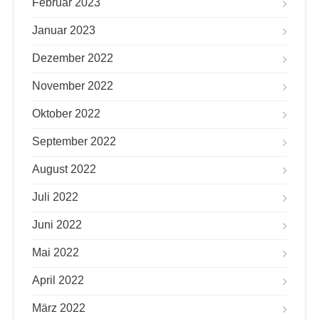
Februar 2023
Januar 2023
Dezember 2022
November 2022
Oktober 2022
September 2022
August 2022
Juli 2022
Juni 2022
Mai 2022
April 2022
März 2022