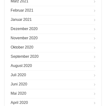
März 2021
Februar 2021
Januar 2021
Dezember 2020
November 2020
Oktober 2020
September 2020
August 2020
Juli 2020
Juni 2020
Mai 2020
April 2020