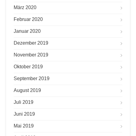
März 2020
Februar 2020
Januar 2020
Dezember 2019
November 2019
Oktober 2019
September 2019
August 2019
Juli 2019
Juni 2019
Mai 2019