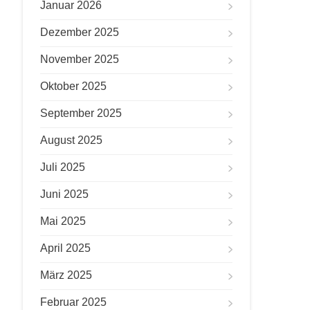
Januar 2026
Dezember 2025
November 2025
Oktober 2025
September 2025
August 2025
Juli 2025
Juni 2025
Mai 2025
April 2025
März 2025
Februar 2025