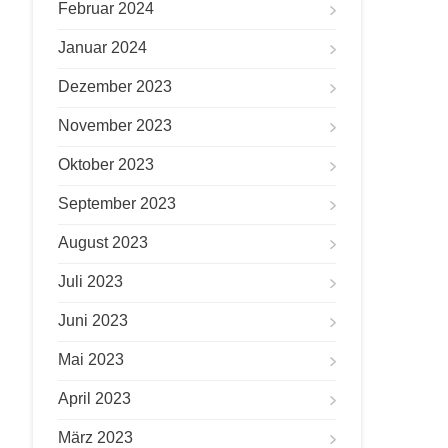
Februar 2024
Januar 2024
Dezember 2023
November 2023
Oktober 2023
September 2023
August 2023
Juli 2023
Juni 2023
Mai 2023
April 2023
März 2023