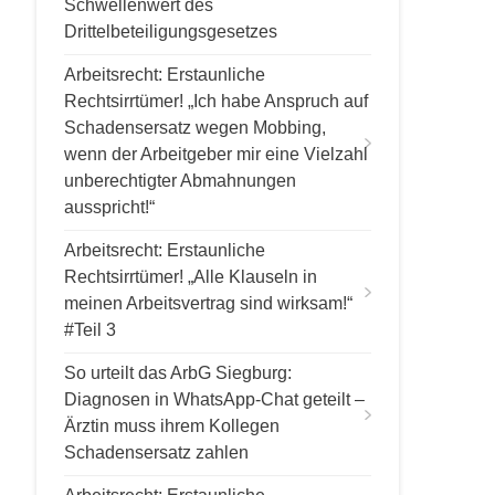
Schwellenwert des
Drittelbeteiligungsgesetzes
Arbeitsrecht: Erstaunliche
Rechtsirrtümer! „Ich habe Anspruch auf
Schadensersatz wegen Mobbing,
wenn der Arbeitgeber mir eine Vielzahl
unberechtigter Abmahnungen
ausspricht!“
Arbeitsrecht: Erstaunliche
Rechtsirrtümer! „Alle Klauseln in
meinen Arbeitsvertrag sind wirksam!“
#Teil 3
So urteilt das ArbG Siegburg:
Diagnosen in WhatsApp-Chat geteilt –
Ärztin muss ihrem Kollegen
Schadensersatz zahlen