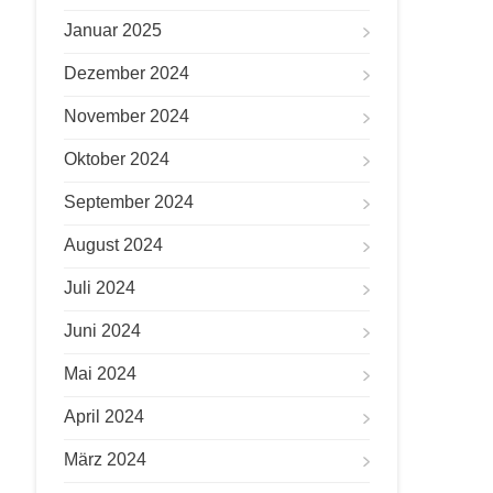
Januar 2025
Dezember 2024
November 2024
Oktober 2024
September 2024
August 2024
Juli 2024
Juni 2024
Mai 2024
April 2024
März 2024