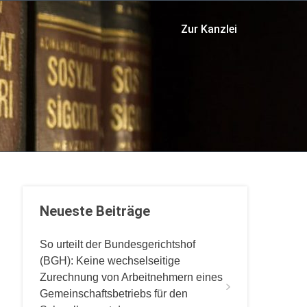
Zur Kanzlei
Neueste Beiträge
So urteilt der Bundesgerichtshof
(BGH): Keine wechselseitige
Zurechnung von Arbeitnehmern eines
Gemeinschaftsbetriebs für den