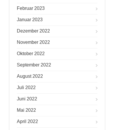
Februar 2023
Januar 2023
Dezember 2022
November 2022
Oktober 2022
September 2022
August 2022
Juli 2022
Juni 2022
Mai 2022
April 2022