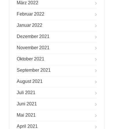
März 2022
Februar 2022
Januar 2022
Dezember 2021
November 2021
Oktober 2021
September 2021
August 2021
Juli 2021
Juni 2021
Mai 2021
April 2021