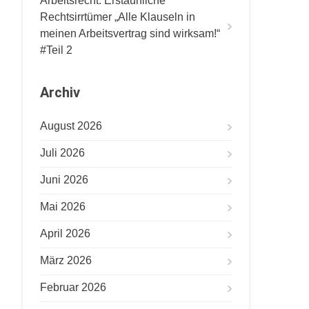
Arbeitsrecht: Erstaunliche
Rechtsirrtümer „Alle Klauseln in
meinen Arbeitsvertrag sind wirksam!“
#Teil 2
Archiv
August 2026
Juli 2026
Juni 2026
Mai 2026
April 2026
März 2026
Februar 2026