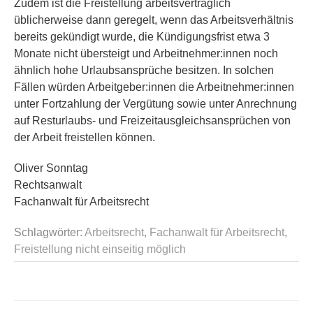
Zudem ist die Freistellung arbeitsvertraglich
üblicherweise dann geregelt, wenn das Arbeitsverhältnis
bereits gekündigt wurde, die Kündigungsfrist etwa 3
Monate nicht übersteigt und Arbeitnehmer:innen noch
ähnlich hohe Urlaubsansprüche besitzen. In solchen
Fällen würden Arbeitgeber:innen die Arbeitnehmer:innen
unter Fortzahlung der Vergütung sowie unter Anrechnung
auf Resturlaubs- und Freizeitausgleichsansprüchen von
der Arbeit freistellen können.
Oliver Sonntag
Rechtsanwalt
Fachanwalt für Arbeitsrecht
Schlagwörter:
Arbeitsrecht
,
Fachanwalt für Arbeitsrecht
,
Freistellung nicht einseitig möglich