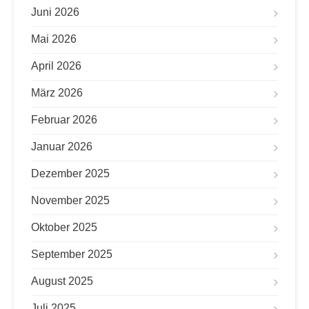
Juni 2026
Mai 2026
April 2026
März 2026
Februar 2026
Januar 2026
Dezember 2025
November 2025
Oktober 2025
September 2025
August 2025
Juli 2025