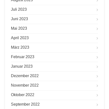
Juli 2023
Juni 2023
Mai 2023
April 2023
März 2023
Februar 2023
Januar 2023
Dezember 2022
November 2022
Oktober 2022
September 2022