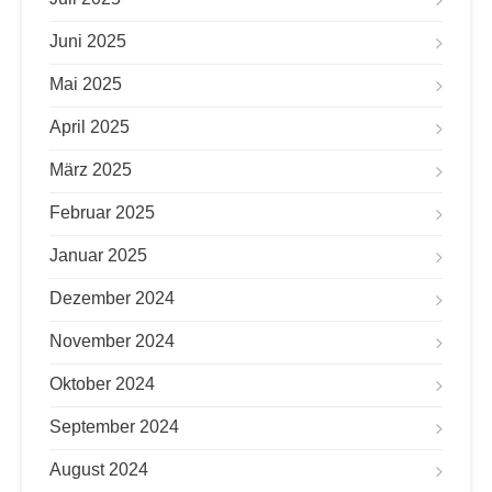
Juni 2025
Mai 2025
April 2025
März 2025
Februar 2025
Januar 2025
Dezember 2024
November 2024
Oktober 2024
September 2024
August 2024