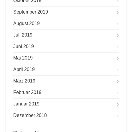
Oktober 2019
September 2019
August 2019
Juli 2019
Juni 2019
Mai 2019
April 2019
März 2019
Februar 2019
Januar 2019
Dezember 2018