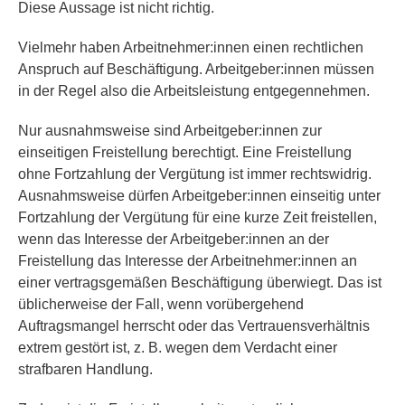
Diese Aussage ist nicht richtig.
Vielmehr haben Arbeitnehmer:innen einen rechtlichen
Anspruch auf Beschäftigung. Arbeitgeber:innen müssen
in der Regel also die Arbeitsleistung entgegennehmen.
Nur ausnahmsweise sind Arbeitgeber:innen zur
einseitigen Freistellung berechtigt. Eine Freistellung
ohne Fortzahlung der Vergütung ist immer rechtswidrig.
Ausnahmsweise dürfen Arbeitgeber:innen einseitig unter
Fortzahlung der Vergütung für eine kurze Zeit freistellen,
wenn das Interesse der Arbeitgeber:innen an der
Freistellung das Interesse der Arbeitnehmer:innen an
einer vertragsgemäßen Beschäftigung überwiegt. Das ist
üblicherweise der Fall, wenn vorübergehend
Auftragsmangel herrscht oder das Vertrauensverhältnis
extrem gestört ist, z. B. wegen dem Verdacht einer
strafbaren Handlung.