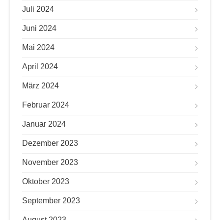
Juli 2024
Juni 2024
Mai 2024
April 2024
März 2024
Februar 2024
Januar 2024
Dezember 2023
November 2023
Oktober 2023
September 2023
August 2023