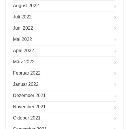
August 2022
Juli 2022
Juni 2022
Mai 2022
April 2022
März 2022
Februar 2022
Januar 2022
Dezember 2021
November 2021
Oktober 2021