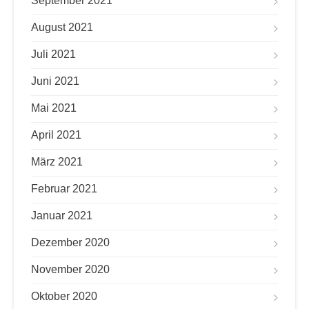
September 2021
August 2021
Juli 2021
Juni 2021
Mai 2021
April 2021
März 2021
Februar 2021
Januar 2021
Dezember 2020
November 2020
Oktober 2020