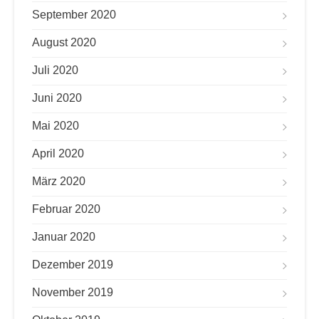
September 2020
August 2020
Juli 2020
Juni 2020
Mai 2020
April 2020
März 2020
Februar 2020
Januar 2020
Dezember 2019
November 2019