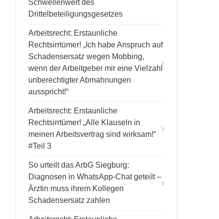
Schwellenwert des
Drittelbeteiligungsgesetzes
Arbeitsrecht: Erstaunliche
Rechtsirrtümer! „Ich habe Anspruch auf
Schadensersatz wegen Mobbing,
wenn der Arbeitgeber mir eine Vielzahl
unberechtigter Abmahnungen
ausspricht!“
Arbeitsrecht: Erstaunliche
Rechtsirrtümer! „Alle Klauseln in
meinen Arbeitsvertrag sind wirksam!“
#Teil 3
So urteilt das ArbG Siegburg:
Diagnosen in WhatsApp-Chat geteilt –
Ärztin muss ihrem Kollegen
Schadensersatz zahlen