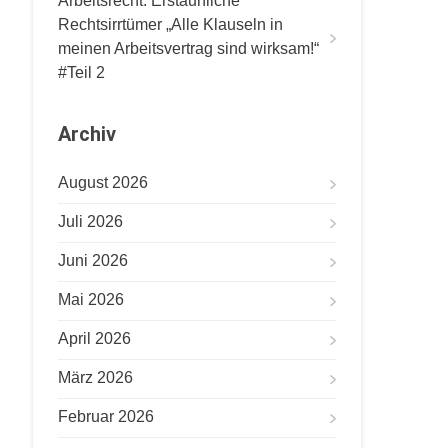
Arbeitsrecht: Erstaunliche
Rechtsirrtümer „Alle Klauseln in
meinen Arbeitsvertrag sind wirksam!“
#Teil 2
Archiv
August 2026
Juli 2026
Juni 2026
Mai 2026
April 2026
März 2026
Februar 2026