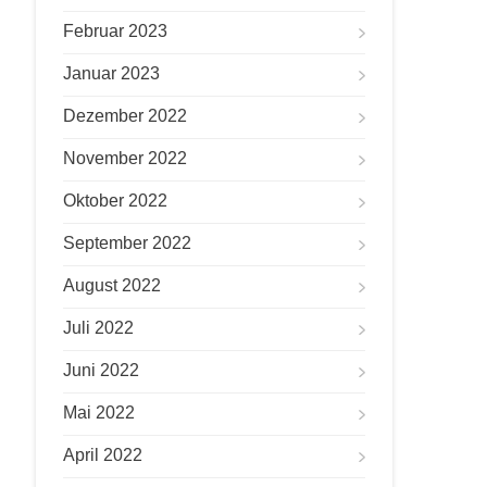
Februar 2023
Januar 2023
Dezember 2022
November 2022
Oktober 2022
September 2022
August 2022
Juli 2022
Juni 2022
Mai 2022
April 2022