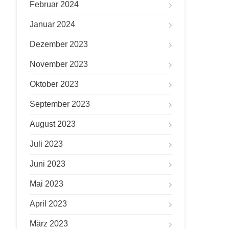
Februar 2024
Januar 2024
Dezember 2023
November 2023
Oktober 2023
September 2023
August 2023
Juli 2023
Juni 2023
Mai 2023
April 2023
März 2023