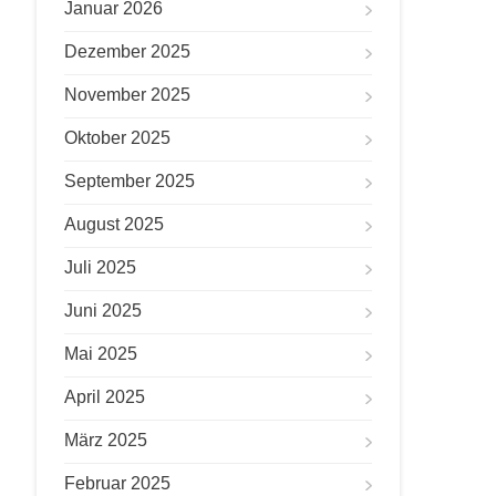
Januar 2026
Dezember 2025
November 2025
Oktober 2025
September 2025
August 2025
Juli 2025
Juni 2025
Mai 2025
April 2025
März 2025
Februar 2025