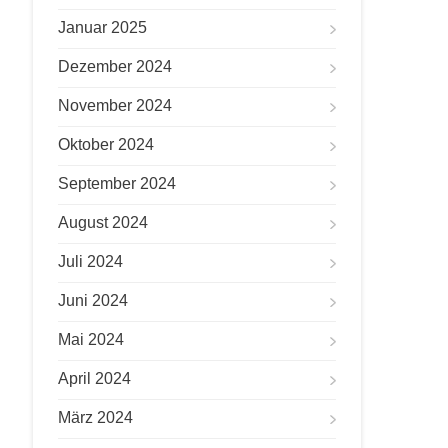
Januar 2025
Dezember 2024
November 2024
Oktober 2024
September 2024
August 2024
Juli 2024
Juni 2024
Mai 2024
April 2024
März 2024