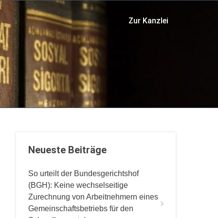
Zur Kanzlei
Neueste Beiträge
So urteilt der Bundesgerichtshof
(BGH): Keine wechselseitige
Zurechnung von Arbeitnehmern eines
Gemeinschaftsbetriebs für den