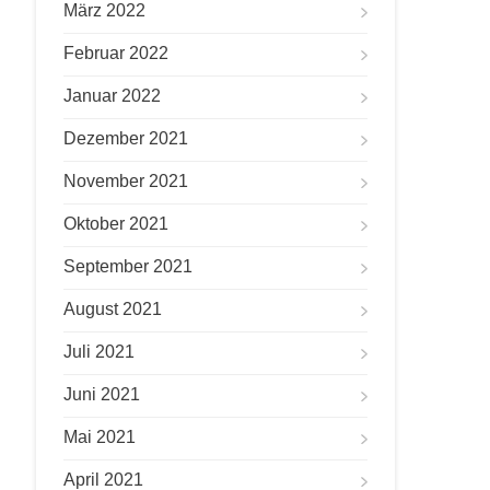
März 2022
Februar 2022
Januar 2022
Dezember 2021
November 2021
Oktober 2021
September 2021
August 2021
Juli 2021
Juni 2021
Mai 2021
April 2021