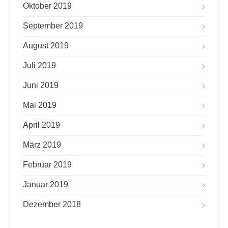
Oktober 2019
September 2019
August 2019
Juli 2019
Juni 2019
Mai 2019
April 2019
März 2019
Februar 2019
Januar 2019
Dezember 2018