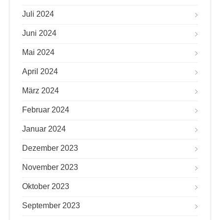
Juli 2024
Juni 2024
Mai 2024
April 2024
März 2024
Februar 2024
Januar 2024
Dezember 2023
November 2023
Oktober 2023
September 2023