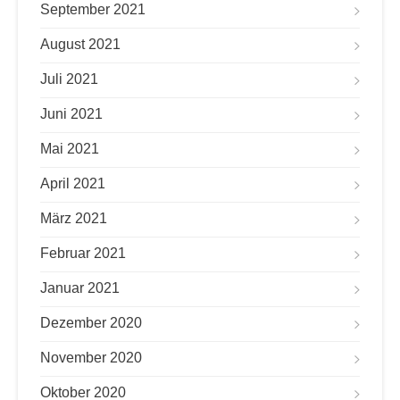
September 2021
August 2021
Juli 2021
Juni 2021
Mai 2021
April 2021
März 2021
Februar 2021
Januar 2021
Dezember 2020
November 2020
Oktober 2020