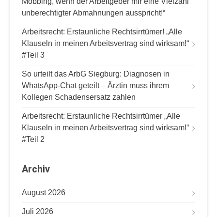
Mobbing, wenn der Arbeitgeber mir eine Vielzahl
unberechtigter Abmahnungen ausspricht!“
Arbeitsrecht: Erstaunliche Rechtsirrtümer! „Alle
Klauseln in meinen Arbeitsvertrag sind wirksam!“
#Teil 3
So urteilt das ArbG Siegburg: Diagnosen in
WhatsApp-Chat geteilt – Ärztin muss ihrem
Kollegen Schadensersatz zahlen
Arbeitsrecht: Erstaunliche Rechtsirrtümer „Alle
Klauseln in meinen Arbeitsvertrag sind wirksam!“
#Teil 2
Archiv
August 2026
Juli 2026