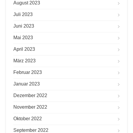
August 2023
Juli 2023
Juni 2023
Mai 2023
April 2023
März 2023
Februar 2023
Januar 2023
Dezember 2022
November 2022
Oktober 2022
September 2022