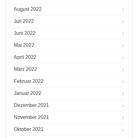
August 2022
Juli 2022
Juni 2022
Mai 2022
April 2022
März 2022
Februar 2022
Januar 2022
Dezember 2021
November 2021
Oktober 2021