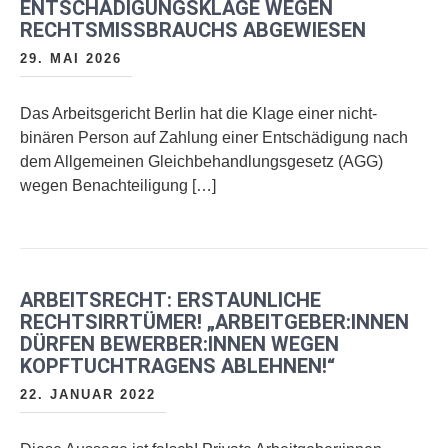
ENTSCHÄDIGUNGSKLAGE WEGEN
RECHTSMISSBRAUCHS ABGEWIESEN
29. MAI 2026
Das Arbeitsgericht Berlin hat die Klage einer nicht-
binären Person auf Zahlung einer Entschädigung nach
dem Allgemeinen Gleichbehandlungsgesetz (AGG)
wegen Benachteiligung […]
ARBEITSRECHT: ERSTAUNLICHE
RECHTSIRRTÜMER! „ARBEITGEBER:INNEN
DÜRFEN BEWERBER:INNEN WEGEN
KOPFTUCHTRAGENS ABLEHNEN!“
22. JANUAR 2022