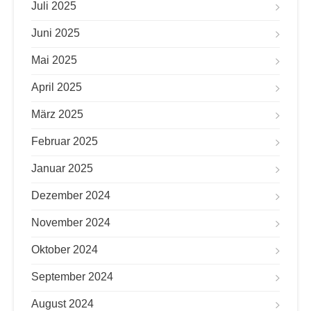
Juli 2025
Juni 2025
Mai 2025
April 2025
März 2025
Februar 2025
Januar 2025
Dezember 2024
November 2024
Oktober 2024
September 2024
August 2024