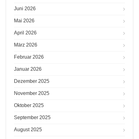
Juni 2026
Mai 2026
April 2026
März 2026
Februar 2026
Januar 2026
Dezember 2025
November 2025
Oktober 2025
September 2025
August 2025