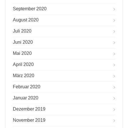
September 2020
August 2020
Juli 2020
Juni 2020
Mai 2020
April 2020
März 2020
Februar 2020
Januar 2020
Dezember 2019
November 2019