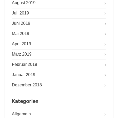
August 2019
Juli 2019
Juni 2019
Mai 2019
April 2019
März 2019
Februar 2019
Januar 2019
Dezember 2018
Kategorien
Allgemein