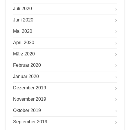
Juli 2020
Juni 2020
Mai 2020
April 2020
März 2020
Februar 2020
Januar 2020
Dezember 2019
November 2019
Oktober 2019
September 2019