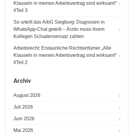
Klauseln in meinen Arbeitsvertrag sind wirksam!“
#Teil 3
So urteilt das ArbG Siegburg: Diagnosen in
WhatsApp-Chat geteilt – Ärztin muss ihrem
Kollegen Schadensersatz zahlen
Arbeitsrecht: Erstaunliche Rechtsirrtümer „Alle
Klauseln in meinen Arbeitsvertrag sind wirksam!“
#Teil 2
Archiv
August 2026
Juli 2026
Juni 2026
Mai 2026