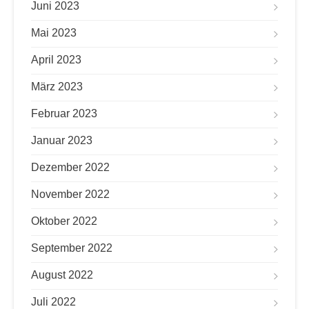
Juni 2023
Mai 2023
April 2023
März 2023
Februar 2023
Januar 2023
Dezember 2022
November 2022
Oktober 2022
September 2022
August 2022
Juli 2022