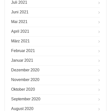
Juli 2021
Juni 2021
Mai 2021
April 2021
März 2021
Februar 2021
Januar 2021
Dezember 2020
November 2020
Oktober 2020
September 2020
August 2020