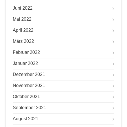
Juni 2022
Mai 2022
April 2022
März 2022
Februar 2022
Januar 2022
Dezember 2021
November 2021
Oktober 2021
September 2021
August 2021