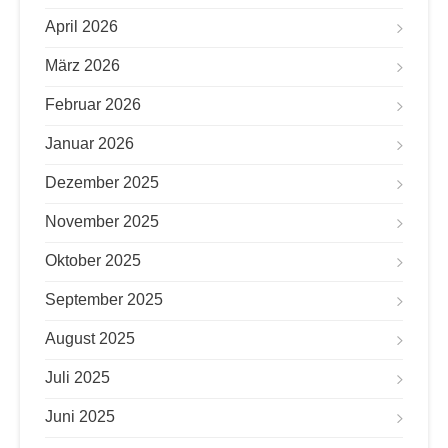
April 2026
März 2026
Februar 2026
Januar 2026
Dezember 2025
November 2025
Oktober 2025
September 2025
August 2025
Juli 2025
Juni 2025