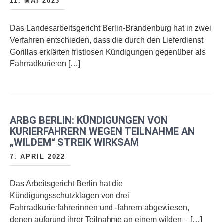
11. MAI 2023
Das Landesarbeitsgericht Berlin-Brandenburg hat in zwei
Verfahren entschieden, dass die durch den Lieferdienst
Gorillas erklärten fristlosen Kündigungen gegenüber als
Fahrradkurieren […]
ARBG BERLIN: KÜNDIGUNGEN VON
KURIERFAHRERN WEGEN TEILNAHME AN
„WILDEM“ STREIK WIRKSAM
7. APRIL 2022
Das Arbeitsgericht Berlin hat die
Kündigungsschutzklagen von drei
Fahrradkurierfahrerinnen und -fahrern abgewiesen,
denen aufgrund ihrer Teilnahme an einem wilden – […]