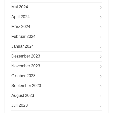
Mai 2024
April 2024
März 2024
Februar 2024
Januar 2024
Dezember 2023
November 2023
Oktober 2023
September 2023
August 2023
Juli 2023