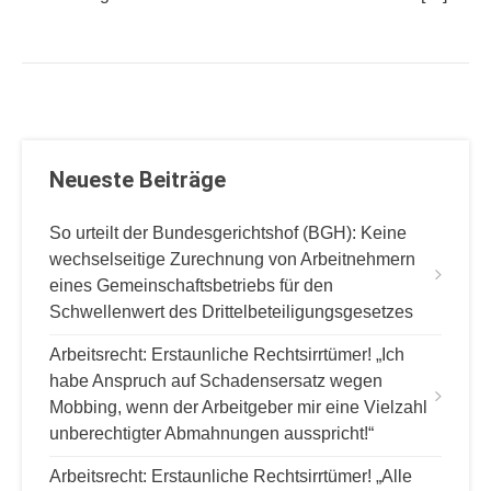
Neueste Beiträge
So urteilt der Bundesgerichtshof (BGH): Keine
wechselseitige Zurechnung von Arbeitnehmern
eines Gemeinschaftsbetriebs für den
Schwellenwert des Drittelbeteiligungsgesetzes
Arbeitsrecht: Erstaunliche Rechtsirrtümer! „Ich
habe Anspruch auf Schadensersatz wegen
Mobbing, wenn der Arbeitgeber mir eine Vielzahl
unberechtigter Abmahnungen ausspricht!“
Arbeitsrecht: Erstaunliche Rechtsirrtümer! „Alle