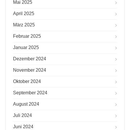
Mai 2025
April 2025
März 2025
Februar 2025
Januar 2025
Dezember 2024
November 2024
Oktober 2024
September 2024
August 2024
Juli 2024
Juni 2024